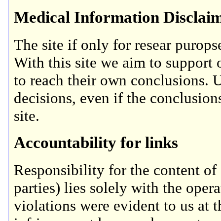
Medical Information Disclai
The site if only for resear purop
With this site we aim to support o
to reach their own conclusions. U
decisions, even if the conclusion
site.
Accountability for links
Responsibility for the content of 
parties) lies solely with the oper
violations were evident to us at 