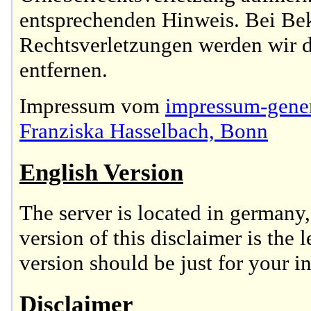
entsprechenden Hinweis. Bei B
Rechtsverletzungen werden wir d
entfernen.
Impressum vom
impressum-gener
Franziska Hasselbach, Bonn
English Version
The server is located in germany
version of this disclaimer is the 
version should be just for your i
Disclaimer