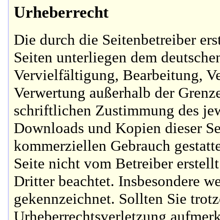
Urheberrecht
Die durch die Seitenbetreiber ers
Seiten unterliegen dem deutsche
Vervielfältigung, Bearbeitung, V
Verwertung außerhalb der Grenze
schriftlichen Zustimmung des jew
Downloads und Kopien dieser Seit
kommerziellen Gebrauch gestattet
Seite nicht vom Betreiber erstel
Dritter beachtet. Insbesondere we
gekennzeichnet. Sollten Sie trot
Urheberrechtsverletzung aufmerk