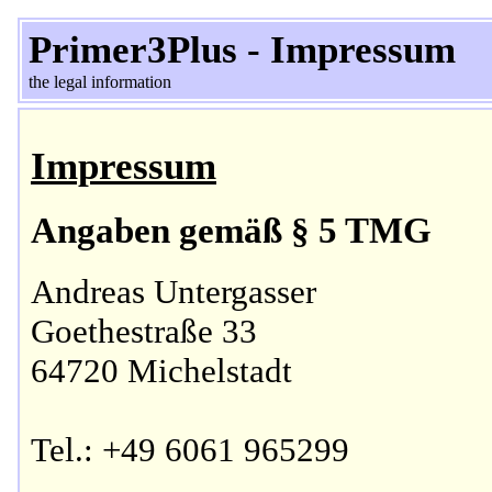
Primer3Plus - Impressum
the legal information
Impressum
Angaben gemäß § 5 TMG
Andreas Untergasser
Goethestraße 33
64720 Michelstadt
Tel.: +49 6061 965299